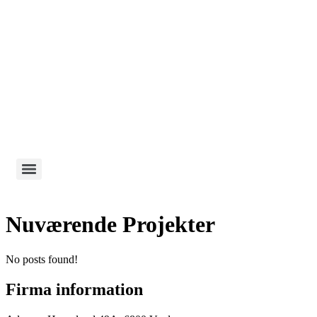
Nuværende Projekter
No posts found!
Firma information