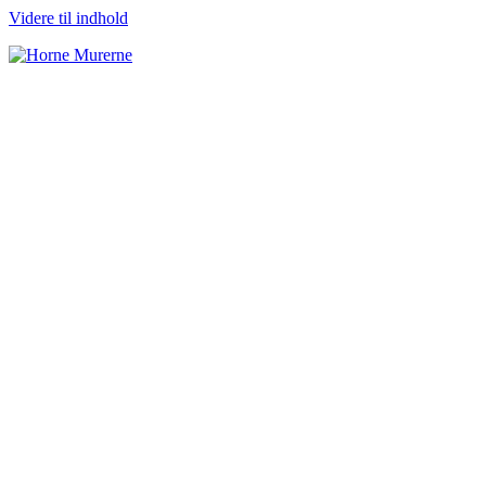
Videre til indhold