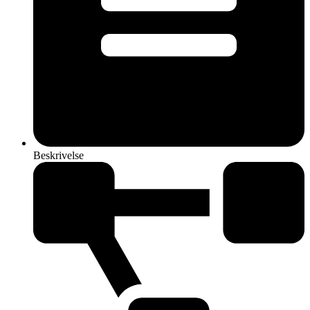
Beskrivelse