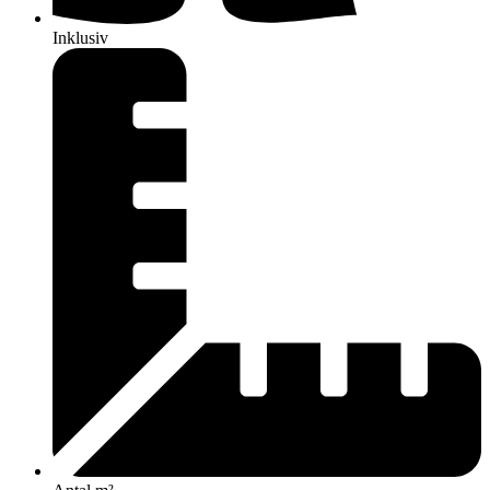
Inklusiv