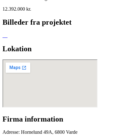
12.392.000 kr.
Billeder fra projektet
Lokation
Firma information
Adresse: Hornelund 49A, 6800 Varde