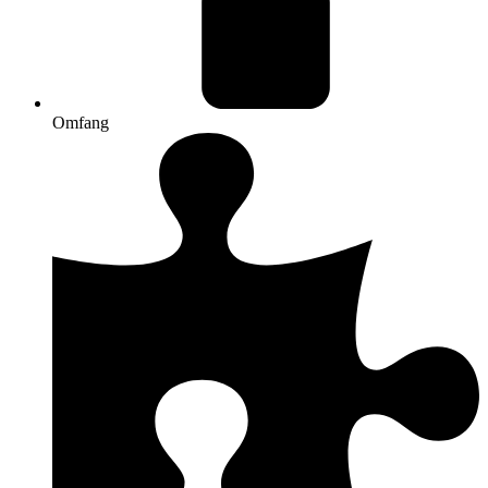
Omfang