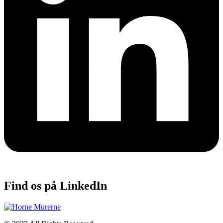
Find os på LinkedIn